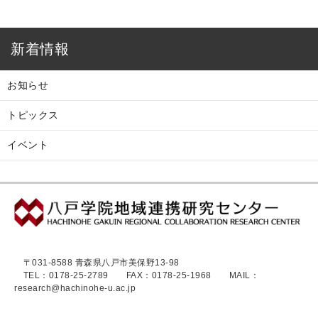
新着情報
お知らせ
トピックス
イベント
〒031-8588 青森県八戸市美保野13-98
TEL：0178-25-2789
FAX：0178-25-1968 MAIL：
research@hachinohe-u.ac.jp